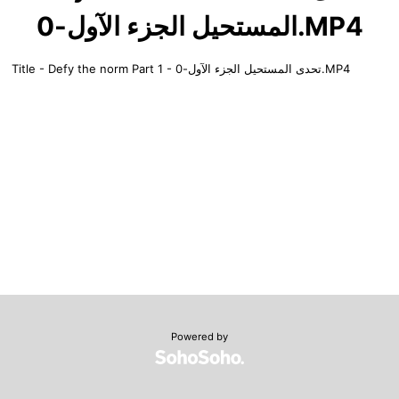
المستحيل الجزء الآول-0.MP4
Title - Defy the norm Part 1 - تحدى المستحيل الجزء الآول-0.MP4
Powered by